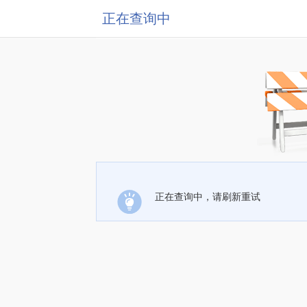
正在查询中
正在查询中，请刷新重试